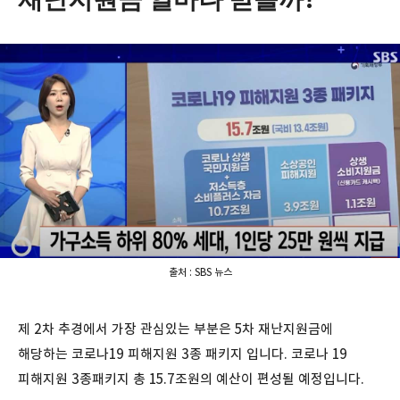
출처 : SBS 뉴스
제 2차 추경에서 가장 관심있는 부분은 5차 재난지원금에
해당하는 코로나19 피해지원 3종 패키지 입니다. 코로나 19
피해지원 3종패키지 총 15.7조원의 예산이 편성될 예정입니다.