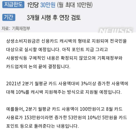
상생소비지원금은 신용카드 캐시백의 형태로 지원되며 전국민을
대상으로 실시할 예정입니다. 아직 포인트 지급 그리고
사용방식등 구체적인 내용은 확정되지 않았으며 기획재정부와
카드업계의 논의 끝에 결정됩니다.
2021년 2분기 월평균 카드 사용액대비 3%이상 증가한 사용액에
대해 10%를 캐시백 지원해주는 방식으로 지원될 예정입니다.
예를들어, 2분기 월평균 카드 사용액이 100만원이고 8월 카드
사용료가 153만원이라면 증가한 53만원의 10%인 5만원을 카드
포인트 등으로 돌려준다는 내용입니다.