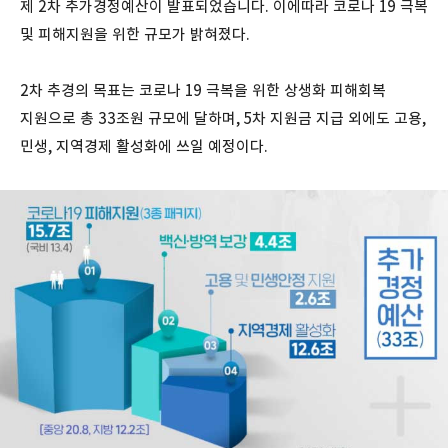
제 2차 추가경정예산이 발표되었습니다. 이에따라 코로나 19 극복
및 피해지원을 위한 규모가 밝혀졌다.
2차 추경의 목표는 코로나 19 극복을 위한 상생화 피해회복
지원으로 총 33조원 규모에 달하며, 5차 지원금 지급 외에도 고용,
민생, 지역경제 활성화에 쓰일 예정이다.