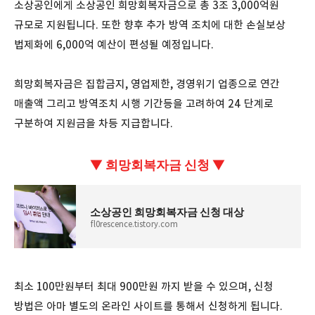
소상공인에게 소상공인 희망회복자금으로 총 3조 3,000억원
규모로 지원됩니다. 또한 향후 추가 방역 조치에 대한 손실보상
법제화에 6,000억 예산이 편성될 예정입니다.
희망회복자금은 집합금지, 영업제한, 경영위기 업종으로 연간
매출액 그리고 방역조치 시행 기간등을 고려하여 24 단계로
구분하여 지원금을 차등 지급합니다.
▼
희망회복자금 신청
▼
소상공인 희망회복자금 신청 대상
fl0rescence.tistory.com
최소 100만원부터 최대 900만원 까지 받을 수 있으며, 신청
방법은 아마 별도의 온라인 사이트를 통해서 신청하게 됩니다.