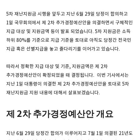
5차 재난지원금 시행을 앞두고 지난 6월 29일 당정이 합의하고
1일 국무회의에서 제 2차 추가경정예산안을 의결하면서 구체적인
지급 대상 및 지원금액 등이 발표 되었습니다. 5차 지원금은 소득
하위 80%를 기준으로 지급 기준을 토대로 아직도 당정간 전국민
지급 혹은 선별지급을 놓고 줄다리기를 이어가고 있습니다.
따라서 정확한 지급 대상 및 기준, 지원금액은 제 2차
추가경정예산안이 확정되었을 때 결정됩니다. 이번 기사에서는
지난 1일 대통령이 의결한 제 2차 추가경정예산안을 토대로 5차
재난지원금 지원 내용에 대해서 살표보겠습니다.
제 2차 추가경정예산안 개요
지난 6월 29일 당정간 합의가 이루어지고 7월 1일 의결된 21년도