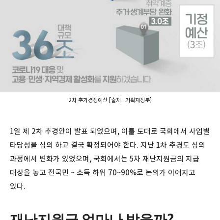
2차 추가경정예산 [출처 : 기획재정부]
1일 제 2차 추경안이 발표 되었으며, 이를 토대로 국회에서 사업별
타당성을 심의 하고 결국 확정되어야 한다. 지난 1차 추경도 심의
과정에서 변화가 있었으며, 국회에서는 5차 재난지원금의 지급
대상을 놓고 전국민 ~ 소득 하위 70~90%로 논의가 이어지고
있다.
재난지원금 얼마나 받을까?