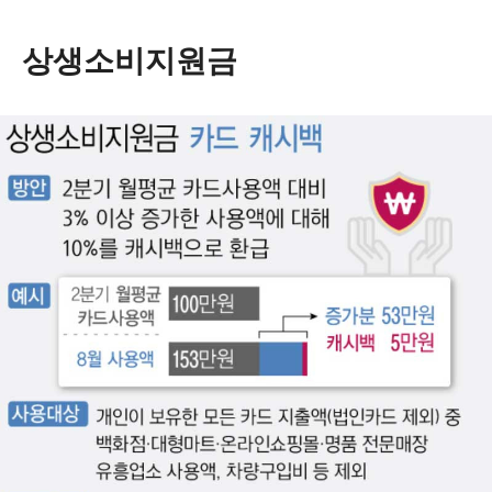
상생소비지원금