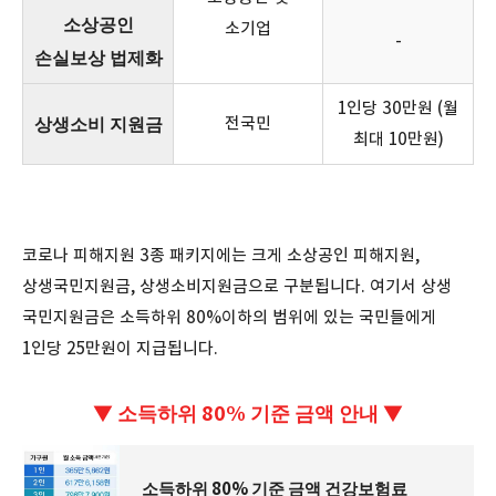
소상공인
소기업
-
손실보상 법제화
1인당 30만원 (월
상생소비 지원금
전국민
최대 10만원)
코로나 피해지원 3종 패키지에는 크게 소상공인 피해지원,
상생국민지원금, 상생소비지원금으로 구분됩니다. 여기서 상생
국민지원금은 소득하위 80%이하의 범위에 있는 국민들에게
1인당 25만원이 지급됩니다.
▼
소득하위 80% 기준 금액
안내 ▼
소득하위 80% 기준 금액 건강보험료