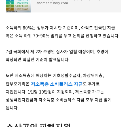
enomad.tistory.com
소득하위 80%는 정부가 제시한 기준이며, 아직도 전국민 지급
혹은 소득 하위 70~90% 범위를 두고 논의를 진행하고 있습니다.
7월 국회에서 제 2차 추경안 심사가 열릴 예정이며, 추경이
확정되면 확실한 기준이 발표됩니다.
또한 저소득층에 해당하는 기초생활수급자, 차상위계층,
저소득층 소비플러스 자금
한부모가족은
도 추가로
지원됩니다. 1인당 10만원이 지원되며, 저소득층 가구는
상생국민지원금과 저소득층 소비플러스 자금 모두 지급 받게
됩니다.
소상공인 피해지원