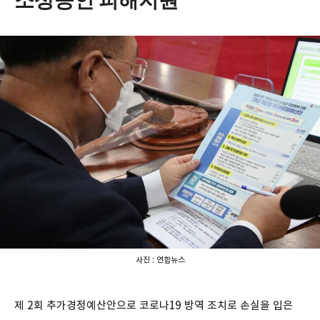
사진 : 연합뉴스
제 2회 추가경정예산안으로 코로나19 방역 조치로 손실을 입은